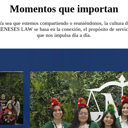
Momentos que importan
Ya sea que estemos compartiendo o reuniéndonos, la cultura d
ENESES LAW se basa en la conexión, el propósito de servic
que nos impulsa día a día.