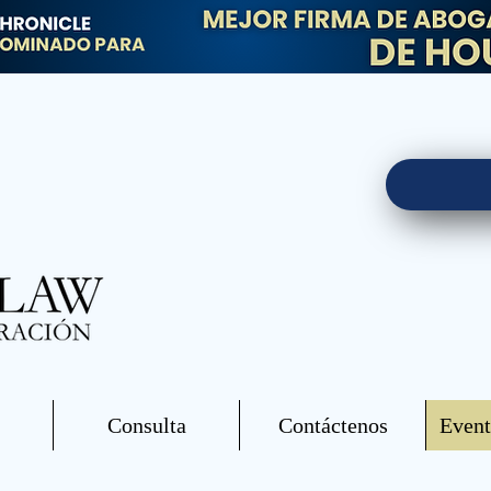
Consulta
Contáctenos
Event