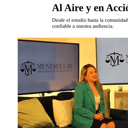
Al Aire y en Acci
Desde el estudio hasta la comuni
confiable a nuestra audiencia.