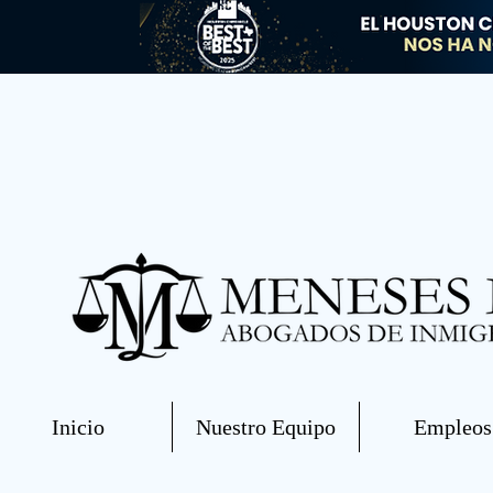
Inicio
Nuestro Equipo
Empleos