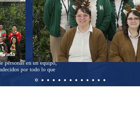
porada
de personas en un equipo,
adecidos por todo lo que