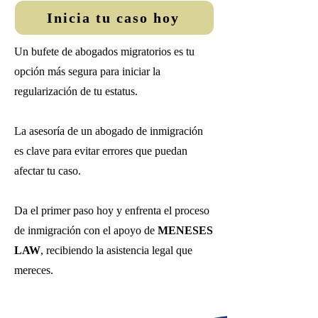
Inicia tu caso hoy
Un bufete de abogados migratorios es tu
opción más segura para iniciar la
regularización de tu estatus.
La asesoría de un abogado de inmigración
es clave para evitar errores que puedan
afectar tu caso.
Da el primer paso hoy y enfrenta el proceso
de inmigración con el apoyo de
MENESES
LAW
, recibiendo la asistencia legal que
mereces.