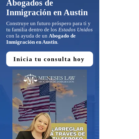
Abogados de
Inmigración en Austin
Construye un futuro próspero para ti y
tu familia dentro de los
Estados Unidos
con la ayuda de un
Abogado de
Inmigración en Austin
.
Inicia tu consulta hoy