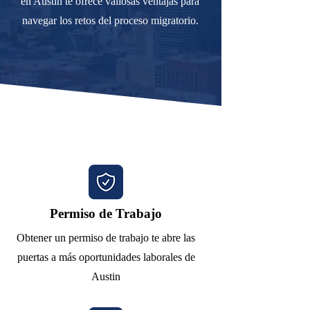
en Austin te ofrece valiosas ventajas para
navegar los retos del proceso migratorio.
Permiso de Trabajo
Obtener un permiso de trabajo te abre las
puertas a más oportunidades laborales de
Austin