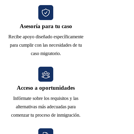
Asesoría para tu caso
Recibe apoyo diseñado específicamente
para cumplir con las necesidades de tu
caso migratorio.
Acceso a oportunidades
Infórmate sobre los requisitos y las
alternativas más adecuadas para
comenzar tu proceso de inmigración.