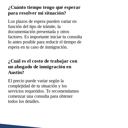
¿Cuánto tiempo tengo qué esperar
para resolver mi situación?
Los plazos de espera pueden variar en
función del tipo de trámite, la
documentación presentada y otros
factores. Es importante iniciar tu consulta
lo antes posible para reducir el tiempo de
espera en tu caso de inmigración.
¿Cuál es el costo de trabajar con
un abogado de inmigración en
Austin?
El precio puede variar según la
complejidad de tu situación y los
servicios requeridos. Te recomendamos
comenzar una consulta para obtener
todos los detalles.