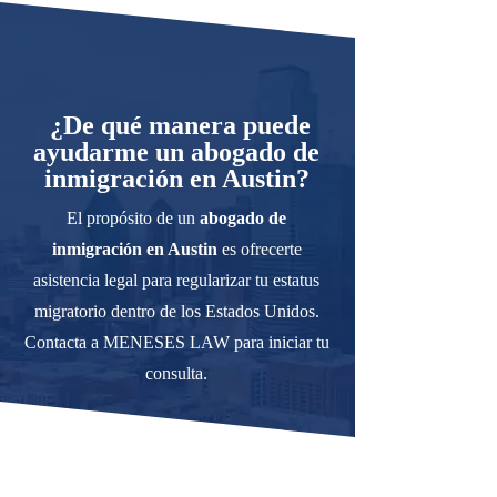
¿De qué manera puede
ayudarme un abogado de
inmigración en Austin?
El propósito de un
abogado de
inmigración en Austin
es ofrecerte
asistencia legal para regularizar tu estatus
migratorio dentro de los Estados Unidos.
Contacta a MENESES LAW para iniciar tu
consulta.