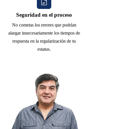
Seguridad en el proceso
No cometas los errores que podrían
alargar innecesariamente los tiempos de
respuesta en la regularización de tu
estatus.