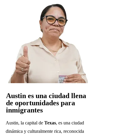
Austin es una ciudad llena
de oportunidades para
inmigrantes
Austin, la capital de
Texas
, es una ciudad
dinámica y culturalmente rica, reconocida