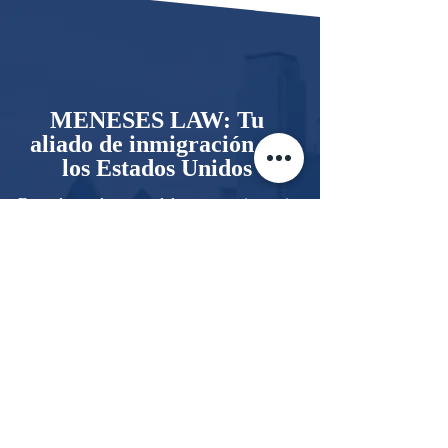
MENESES LAW: Tu
aliado de inmigración en
los Estados Unidos
Entendemos los retos del proceso migratorio
y la necesidad de contar con un apoyo
sólido y confiable, por eso trabajamos con
dedicación para obtener resultados qué te
den tranquilidad.