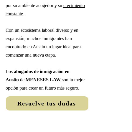
por su ambiente acogedor y su
crecimiento
constante
.
Con un ecosistema laboral diverso y en
expansión, muchos inmigrantes han
encontrado en Austin un lugar ideal para
comenzar una nueva etapa.
Los
abogados de inmigración en
Austin
de
MENESES LAW
son tu mejor
opción para crear un futuro más seguro.
Resuelve tus dudas