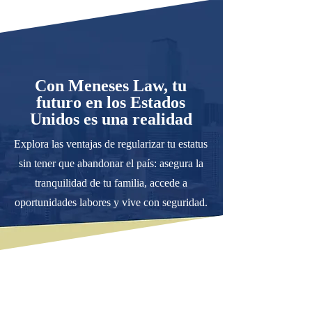
Con Meneses Law, tu
futuro en los Estados
Unidos es una realidad
Explora las ventajas de regularizar tu estatus
sin tener que abandonar el país: asegura la
tranquilidad de tu familia, accede a
oportunidades labores y vive con seguridad.