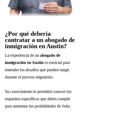
¿Por qué debería
contratar a un abogado de
inmigración en Austin?
La experiencia de un
abogado de
inmigración en Austin
es esencial para
entender los desafíos que pueden surgir
durante el proceso migratorio.
Su conocimiento te permitirá conocer los
requisitos específicos que debes cumplir
para aumentar tus posibilidades de éxito.