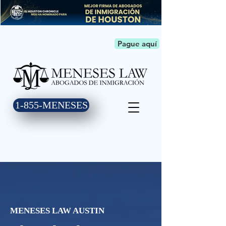
Pague aquí
1-855-MENESES
MENESES LAW AUSTIN