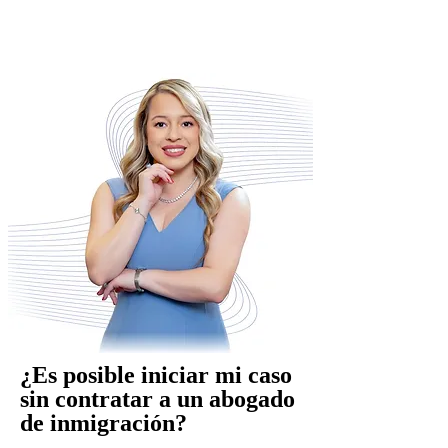
¿Es posible iniciar mi caso
sin contratar a un abogado
de inmigración?