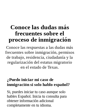
Conoce las dudas más
frecuentes sobre el
proceso de inmigración
Conoce las respuestas a las dudas más
frecuentes sobre inmigración, permisos
de trabajo, residencia, ciudadanía y la
regularización del estatus migratorio
en el estado de Texas.
¿Puedo iniciar mi caso de
inmigración si solo hablo español?
Si, puedes iniciar tu caso aunque solo
hables Español. Inicia tu consulta para
obtener información adicional
completamente en tu idioma.