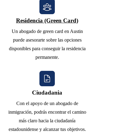
Residencia (Green Card)
Un abogado de green card en Austin
puede asesorarte sobre las opciones
disponibles para conseguir la residencia
permanente.
Ciudadania
Con el apoyo de un abogado de
inmigración, podrás encontrar el camino
más claro hacia la ciudadanía
estadounidense y alcanzar tus objetivos.