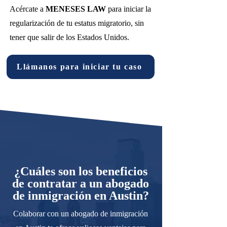
Acércate a
MENESES LAW
para iniciar la
regularización de tu estatus migratorio, sin
tener que salir de los Estados Unidos.
Llámanos para iniciar tu caso
¿Cuáles son los beneficios
de contratar a un abogado
de inmigración en Austin?
Colaborar con un abogado de inmigración