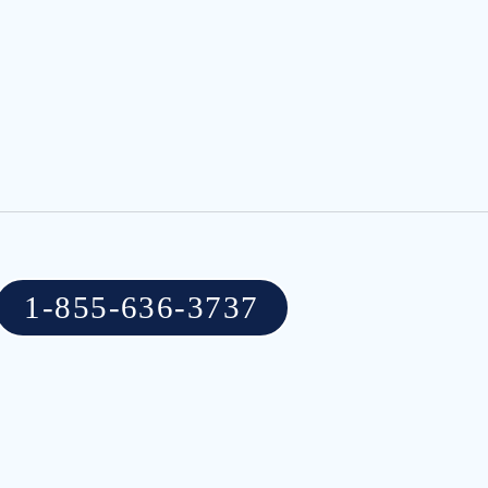
1-855-636-3737