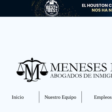
Inicio
Nuestro Equipo
Empleos