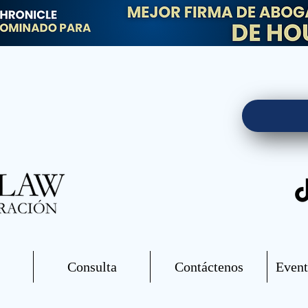
Consulta
Contáctenos
Event