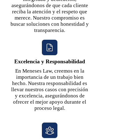
asegurándonos de que cada cliente
reciba la atención y el respeto que
merece. Nuestro compromiso es
buscar soluciones con honestidad y
transparencia.
Excelencia y Responsabilidad
En Meneses Law, creemos en la
importancia de un trabajo bien
hecho. Nuestra responsabilidad es
llevar nuestros casos con precisión
y excelencia, asegurándonos de
ofrecer el mejor apoyo durante el
proceso legal.