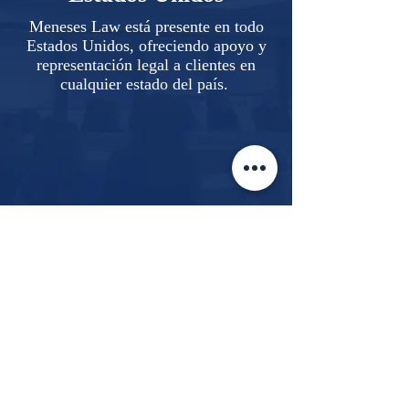
Meneses Law está presente en todo
Estados Unidos, ofreciendo apoyo y
representación legal a clientes en
cualquier estado del país.
Nuestra dedicación