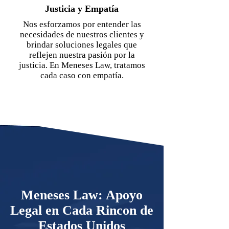
Justicia y Empatía
Nos esforzamos por entender las
necesidades de nuestros clientes y
brindar soluciones legales que
reflejen nuestra pasión por la
justicia. En Meneses Law, tratamos
cada caso con empatía.
Meneses Law: Apoyo
Legal en Cada Rincon de
Estados Unidos