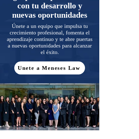
con tu desarrollo y
nuevas oportunidades
Únete a un equipo que impulsa tu
crecimiento profesional, fomenta el
aprendizaje continuo y te abre puertas
a nuevas oportunidades para alcanzar
el éxito.
Unete a Meneses Law