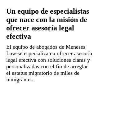
Un equipo de especialistas
que nace con la misión de
ofrecer asesoría legal
efectiva
El equipo de abogados de Meneses
Law se especializa en ofrecer asesoría
legal efectiva con soluciones claras y
personalizadas con el fin de arreglar
el estatus migratorio de miles de
inmigrantes.