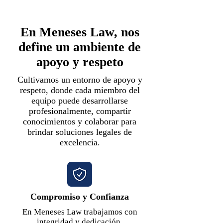
En Meneses Law, nos
define un ambiente de
apoyo y respeto
Cultivamos un entorno de apoyo y
respeto, donde cada miembro del
equipo puede desarrollarse
profesionalmente, compartir
conocimientos y colaborar para
brindar soluciones legales de
excelencia.
Compromiso y Confianza
En Meneses Law trabajamos con
integridad y dedicación,