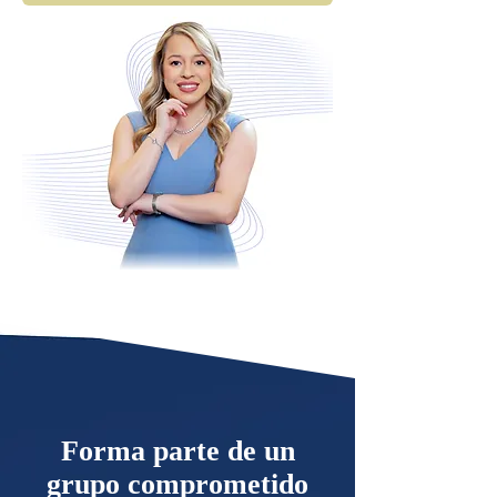
Forma parte de un
grupo comprometido