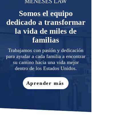
MENESES LAW
Somos el equipo
dedicado a transformar
la vida de miles de
familias
Trabajamos con pasión y dedicación
para ayudar a cada familia a encontrar
su camino hacia una vida mejor
dentro de los Estados Unidos.
Aprender más