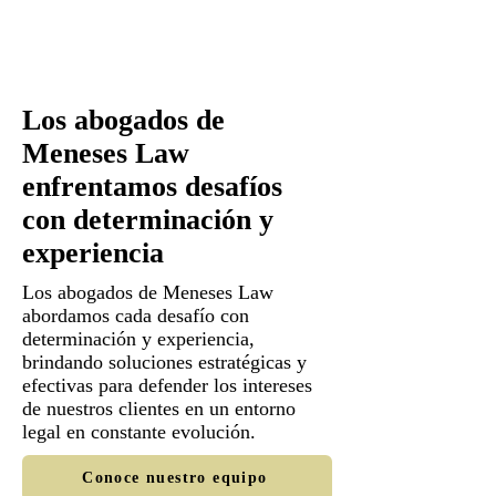
Los abogados de
Meneses Law
enfrentamos desafíos
con determinación y
experiencia
Los abogados de Meneses Law
abordamos cada desafío con
determinación y experiencia,
brindando soluciones estratégicas y
efectivas para defender los intereses
de nuestros clientes en un entorno
legal en constante evolución.
Conoce nuestro equipo