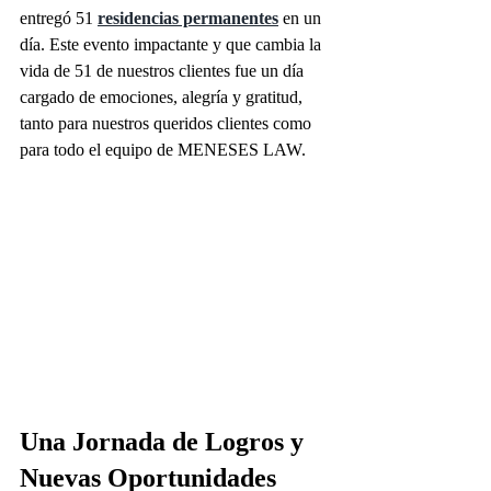
entregó 51 
residencias permanentes
 en un 
día. Este evento impactante y que cambia la 
vida de 51 de nuestros clientes fue un día 
cargado de emociones, alegría y gratitud, 
tanto para nuestros queridos clientes como 
para todo el equipo de MENESES LAW. 
Una Jornada de Logros y 
Nuevas Oportunidades 