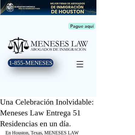
Pague aquí
1-855-MENESES
Una Celebración Inolvidable:
Meneses Law Entrega 51
Residencias en un día.
En Houston, Texas, MENESES LAW  