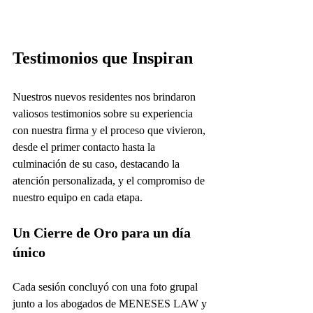
Testimonios que Inspiran
Nuestros nuevos residentes nos brindaron 
valiosos testimonios sobre su experiencia 
con nuestra firma y el proceso que vivieron, 
desde el primer contacto hasta la 
culminación de su caso, destacando la 
atención personalizada, y el compromiso de 
nuestro equipo en cada etapa.
Un Cierre de Oro para un día 
único
Cada sesión concluyó con una foto grupal 
junto a los abogados de MENESES LAW y 