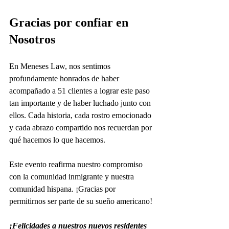
Gracias por confiar en 
Nosotros 
En Meneses Law, nos sentimos 
profundamente honrados de haber 
acompañado a 51 clientes a lograr este paso 
tan importante y de haber luchado junto con 
ellos. Cada historia, cada rostro emocionado 
y cada abrazo compartido nos recuerdan por 
qué hacemos lo que hacemos.
Este evento reafirma nuestro compromiso 
con la comunidad inmigrante y nuestra 
comunidad hispana. ¡Gracias por 
permitirnos ser parte de su sueño americano! 
¡Felicidades a nuestros nuevos residentes 