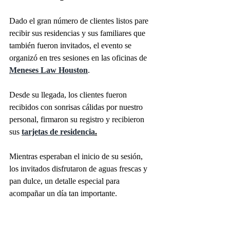
Dado el gran número de clientes listos pare 
recibir sus residencias y sus familiares que 
también fueron invitados, el evento se 
organizó en tres sesiones en las oficinas de 
Meneses Law Houston
.  
Desde su llegada, los clientes fueron 
recibidos con sonrisas cálidas por nuestro 
personal, firmaron su registro y recibieron 
sus 
tarjetas de residencia
.
Mientras esperaban el inicio de su sesión, 
los invitados disfrutaron de aguas frescas y 
pan dulce, un detalle especial para 
acompañar un día tan importante. 