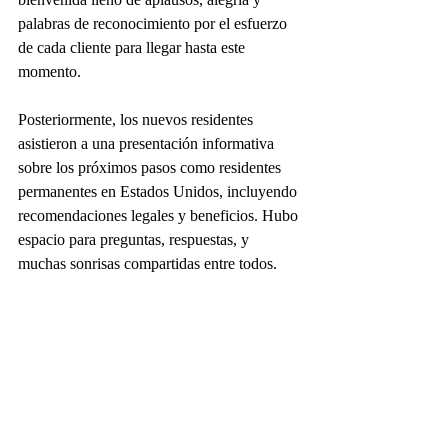
palabras de reconocimiento por el esfuerzo 
de cada cliente para llegar hasta este 
momento. 
Posteriormente, los nuevos residentes 
asistieron a una presentación informativa 
sobre los próximos pasos como residentes 
permanentes en Estados Unidos, incluyendo 
recomendaciones legales y beneficios. Hubo 
espacio para preguntas, respuestas, y 
muchas sonrisas compartidas entre todos. 