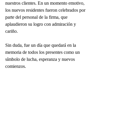
nuestros clientes. En un momento emotivo, 
los nuevos residentes fueron celebrados por 
parte del personal de la firma, que 
aplaudieron su logro con admiración y 
cariño. 
Sin duda, fue un día que quedará en la 
memoria de todos los presentes como un 
símbolo de lucha, esperanza y nuevos 
comienzos. 