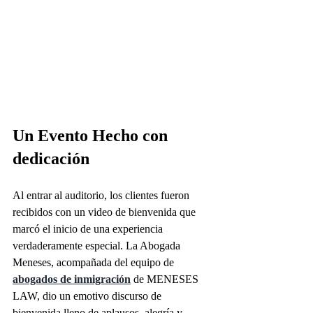
Un Evento Hecho con 
dedicación
Al entrar al auditorio, los clientes fueron 
recibidos con un video de bienvenida que 
marcó el inicio de una experiencia 
verdaderamente especial. La Abogada 
Meneses, acompañada del equipo de 
abogados de inmigración
 de MENESES 
LAW, dio un emotivo discurso de 
bienvenida lleno de aplausos, alegría y 