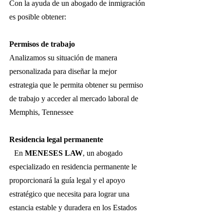
Con la ayuda de un abogado de inmigración
es posible obtener:
Permisos de trabajo
Analizamos su situación de manera
personalizada para diseñar la mejor
estrategia que le permita obtener su permiso
de trabajo y acceder al mercado laboral de
Memphis, Tennessee
Residencia legal permanente
En
MENESES LAW
, un abogado
especializado en residencia permanente le
proporcionará la guía legal y el apoyo
estratégico que necesita para lograr una
estancia estable y duradera en los Estados