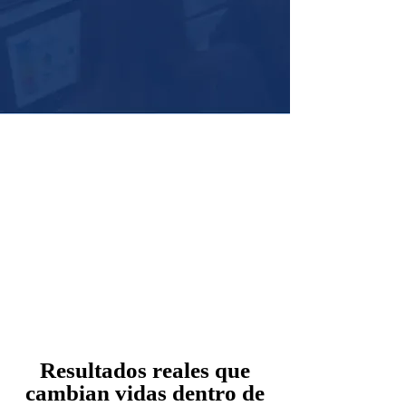
Resultados reales que
cambian vidas dentro de