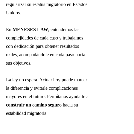
regularizar su estatus migratorio en Estados
Unidos.
En
MENESES LAW
, entendemos las
complejidades de cada caso y trabajamos
con dedicación para obtener resultados
reales, acompañándole en cada paso hacia
sus objetivos.
La ley no espera. Actuar hoy puede marcar
la diferencia y evitarle complicaciones
mayores en el futuro. Permítanos ayudarle a
construir un camino seguro
hacia su
estabilidad migratoria.