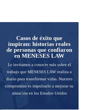
Casos de éxito que
inspiran: historias reales
de personas que confiaron
en MENESES LAW
Le invitamos a conocer más sobre el
trabajo que MENESES LAW realiza a
diario para transformar vidas. Nuestro
compromiso es impulsarlo a mejorar su
situación en los Estados Unidos