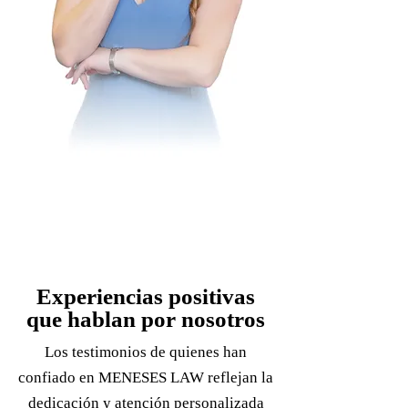
Experiencias positivas
que hablan por nosotros
Los testimonios de quienes han
confiado en MENESES LAW reflejan la
dedicación y atención personalizada