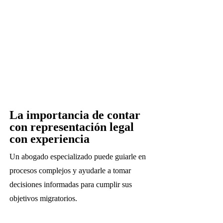
La importancia de contar
con representación legal
con experiencia
Un abogado especializado puede guiarle en
procesos complejos y ayudarle a tomar
decisiones informadas para cumplir sus
objetivos migratorios.