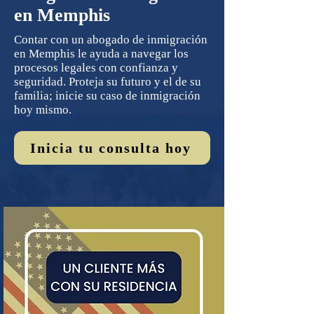
en Memphis
Contar con un abogado de inmigración
en Memphis le ayuda a navegar los
procesos legales con confianza y
seguridad. Proteja su futuro y el de su
familia; inicie su caso de inmigración
hoy mismo.
Inicia tu consulta hoy