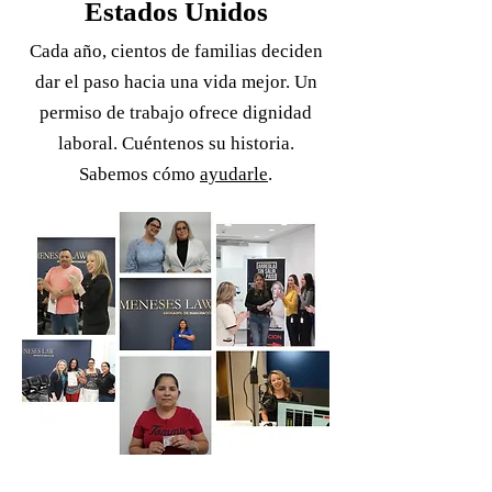
Estados Unidos
Cada año, cientos de familias deciden
dar el paso hacia una vida mejor. Un
permiso de trabajo ofrece dignidad
laboral. Cuéntenos su historia.
Sabemos cómo
ayudarle
.