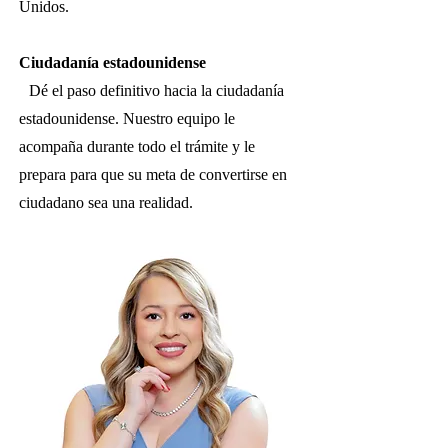
Unidos.
Ciudadanía estadounidense
Dé el paso definitivo hacia la ciudadanía
estadounidense. Nuestro equipo le
acompaña durante todo el trámite y le
prepara para que su meta de convertirse en
ciudadano sea una realidad.