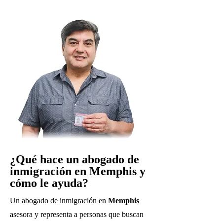
¿Qué hace un abogado de
inmigración en Memphis y
cómo le ayuda?
Un abogado de inmigración en
Memphis
asesora y representa a personas que buscan