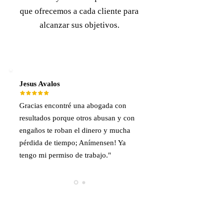
que ofrecemos a cada cliente para
alcanzar sus objetivos.
Jesus Avalos
Gracias encontré una abogada con
resultados porque otros abusan y con
engaños te roban el dinero y mucha
pérdida de tiempo; Anímensen! Ya
tengo mi permiso de trabajo."