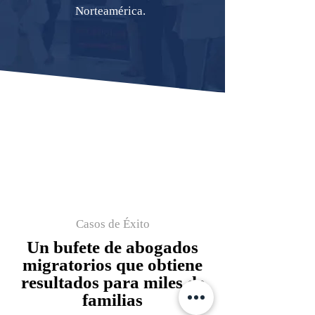
Norteamérica.
Casos de Éxito
Un bufete de abogados
migratorios que obtiene
resultados para miles de
familias