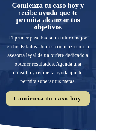
Comienza tu caso hoy y
recibe ayuda que te
permita alcanzar tus
objetivos
El primer paso hacia un futuro mejor
en los Estados Unidos comienza con la
asesoría legal de un bufete dedicado a
obtener resultados. Agenda una
consulta y recibe la ayuda que te
permita superar tus metas.
Comienza tu caso hoy