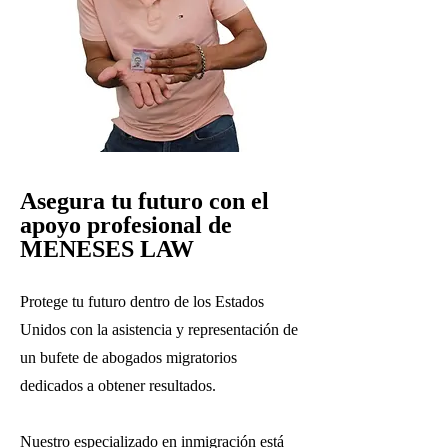
Asegura tu futuro con el
apoyo profesional de
MENESES LAW
Protege tu futuro dentro de los Estados
Unidos con la asistencia y representación de
un bufete de abogados migratorios
dedicados a obtener resultados.
Nuestro especializado en inmigración está