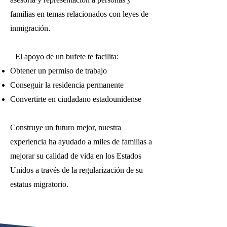
familias en temas relacionados con leyes de
inmigración.
El apoyo de un bufete te facilita:
Obtener un permiso de trabajo
Conseguir la residencia permanente
Convertirte en ciudadano estadounidense
Construye un futuro mejor, nuestra
experiencia ha ayudado a miles de familias a
mejorar su calidad de vida en los Estados
Unidos a través de la regularización de su
estatus migratorio.