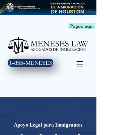
Pague aquí
1-855-MENESES
Apoyo Legal para Inmigrantes