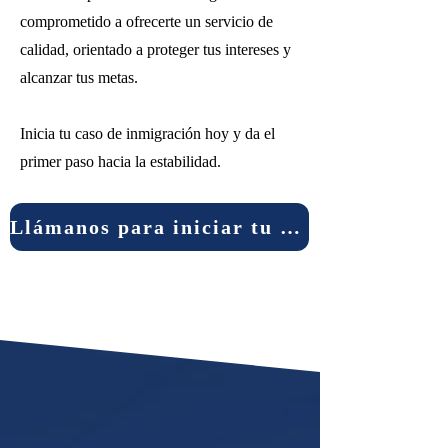
comprometido a ofrecerte un servicio de
calidad, orientado a proteger tus intereses y
alcanzar tus metas.
Inicia tu caso de inmigración hoy y da el
primer paso hacia la estabilidad.
Llámanos para iniciar tu caso