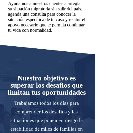
Ayudamos a nuestros clientes a arreglar
su situación migratoria sin salir del pais,
agenda una consulta para conocer la
situación específica de tu caso y recibir el
apoyo necesario que te permita continuar
tu vida con normalidad.
Nuestro objetivo es
superar los desafíos que
limitan tus oportunidades
Trabajamos todos los días para
comprender los desafíos y las
situaciones que ponen en riesgo la
estabilidad de miles de familias en