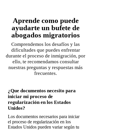
Aprende como puede
ayudarte un bufete de
abogados migratorios
Comprendemos los desafíos y las
dificultades que puedes enfrentar
durante el proceso de inmigración, por
ello, te recomendamos consultar
nuestras preguntas y respuestas más
frecuentes.
¿Que documentos necesito para
iniciar mi proceso de
regularización en los Estados
Unidos?
Los documentos necesarios para iniciar
el proceso de regularización en los
Estados Unidos pueden variar según tu