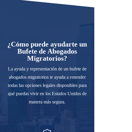
¿Cómo puede ayudarte un
Bufete de Abogados
Migratorios?
La ayuda y representación de un bufete de
abogados migratorios te ayuda a entender
todas las opciones legales disponibles para
qué puedas vivir en los Estados Unidos de
manera más segura.