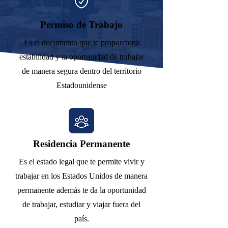
Permiso de Trabajo
Es el documento que te proporciona
estabilidad y la oportunidad de trabajar
de manera segura dentro del territorio
Estadounidense
Residencia Permanente
Es el estado legal que te permite vivir y
trabajar en los Estados Unidos de manera
permanente además te da la oportunidad
de trabajar, estudiar y viajar fuera del
país.