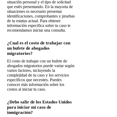
situación personal y el tipo de solicitud
que estés presentando. En la mayoria de
situaciones es necesario presentar
identificaciones, comprobantes y pruebas
de tu estatus actual. Para obtener
información especifica sobre tu caso te
recomendamos iniciar una consulta.
¿Cual es el costo de trabajar con
un bufete de abogados
migratorios?
El costo de trabajar con un bufete de
abogados migratorios puede variar según
varios factores, incluyendo la
complejidad de tu caso y los servicios
específicos que necesites. Puedes
conocer más información sobre los
costos al iniciar tu caso.
¿Debo salir de los Estados Unidos
para iniciar mi caso de
inmigración?