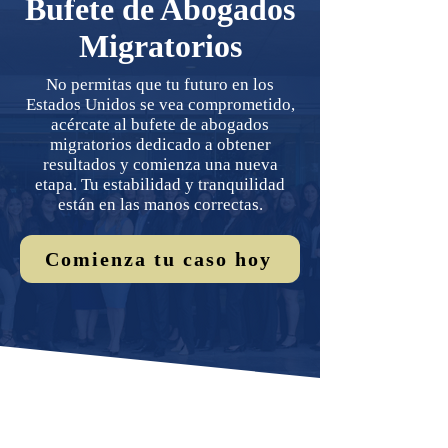
Bufete de Abogados
Migratorios
No permitas que tu futuro en los
Estados Unidos se vea comprometido,
acércate al bufete de abogados
migratorios dedicado a obtener
resultados y comienza una nueva
etapa. Tu estabilidad y tranquilidad
están en las manos correctas.
Comienza tu caso hoy