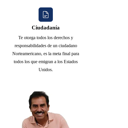
Ciudadanía
Te otorga todos los derechos y
responsabilidades de un ciudadano
Norteamericano, es la meta final para
todos los que emigran a los Estados
Unidos.