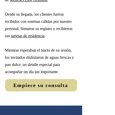
Desde su llegada, los clientes fueron
recibidos con sonrisas cálidas por nuestro
personal, firmaron su registro y recibieron
sus
tarjetas de residencia
.
Mientras esperaban el inicio de su sesión,
los invitados disfrutaron de aguas frescas y
pan dulce, un detalle especial para
acompañar un día tan importante.
Empiece su consulta