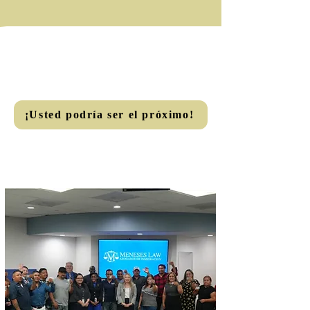
¡Usted podría ser el próximo!