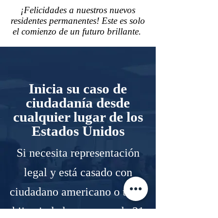
¡Felicidades a nuestros nuevos
residentes permanentes! Este es solo
el comienzo de un futuro brillante.
Inicia su caso de
ciudadanía desde
cualquier lugar de los
Estados Unidos
Si necesita representación
legal y está casado con
ciudadano americano o tiene
hijo ciudadano mayor de 21