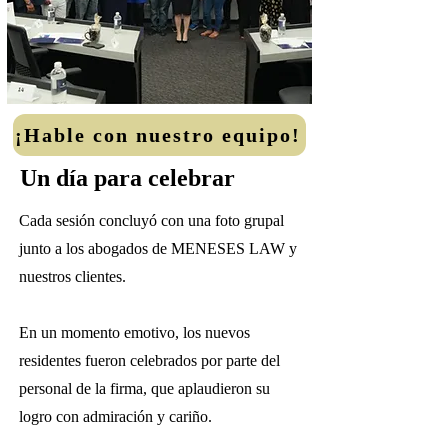
¡Hable con nuestro equipo!
Un día para celebrar
Cada sesión concluyó con una foto grupal
junto a los abogados de MENESES LAW y
nuestros clientes.
En un momento emotivo, los nuevos
residentes fueron celebrados por parte del
personal de la firma, que aplaudieron su
logro con admiración y cariño.