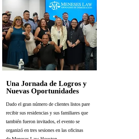
Una Jornada de Logros y
Nuevas Oportunidades
Dado el gran número de clientes listos pare
recibir sus residencias y sus familiares que
también fueron invitados, el evento se
organizó en tres sesiones en las oficinas
de
Meneses Law Houston
.