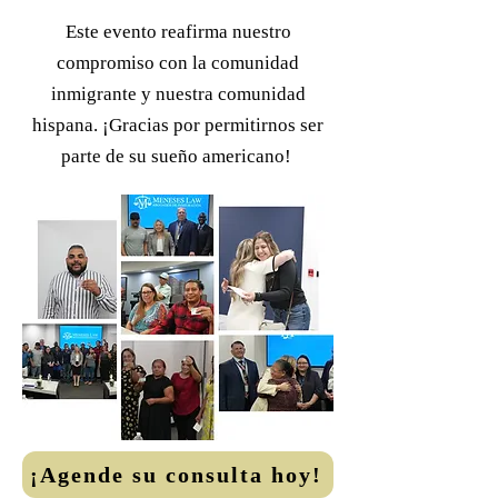
Este evento reafirma nuestro
compromiso con la comunidad
inmigrante y nuestra comunidad
hispana. ¡Gracias por permitirnos ser
parte de su sueño americano!
¡Agende su consulta hoy!