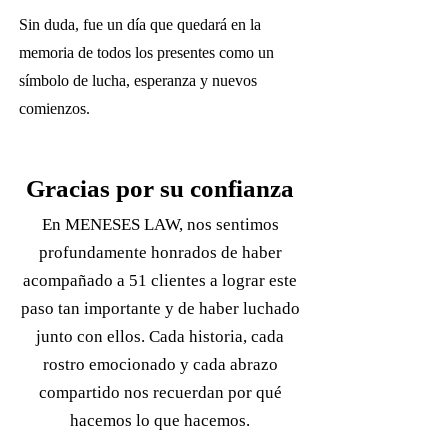
Sin duda, fue un día que quedará en la
memoria de todos los presentes como un
símbolo de lucha, esperanza y nuevos
comienzos.
Gracias por su confianza
En MENESES LAW, nos sentimos
profundamente honrados de haber
acompañado a 51 clientes a lograr este
paso tan importante y de haber luchado
junto con ellos. Cada historia, cada
rostro emocionado y cada abrazo
compartido nos recuerdan por qué
hacemos lo que hacemos.